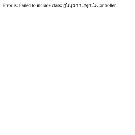
Error is: Failed to include class: ընկերությունController